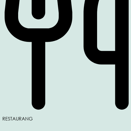
RESTAURANG