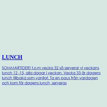
LUNCH
SOMMARTIDER! t.o.m vecka 32 så serverar vi veckans
lunch 12 -15, alla dagar i veckan. Vecka 33 är dagens
lunch tillbaka som vanligt. Ta en paus från vardagen
och kom för dagens lunch, serveras