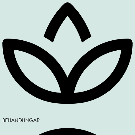
BEHANDLINGAR