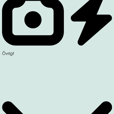
Övrigt