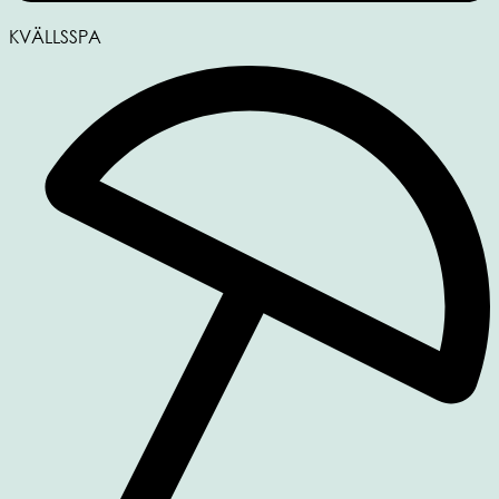
KVÄLLSSPA