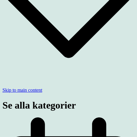
Skip to main content
Se alla kategorier