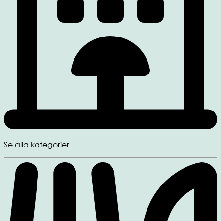
Se alla kategorier