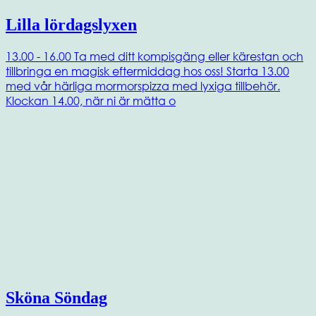
Lilla lördagslyxen
13.00 - 16.00 Ta med ditt kompisgäng eller kärestan och
tillbringa en magisk eftermiddag hos oss! Starta 13.00
med vår härliga mormorspizza med lyxiga tillbehör.
Klockan 14.00, när ni är mätta o
Sköna Söndag