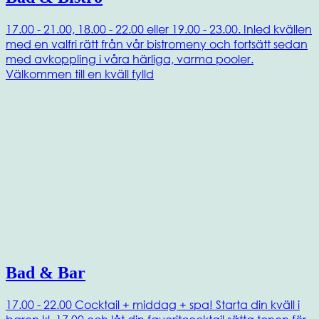
17.00 - 21.00, 18.00 - 22.00 eller 19.00 - 23.00. Inled kvällen
med en valfri rätt från vår bistromeny och fortsätt sedan
med avkoppling i våra härliga, varma pooler.
Välkommen till en kväll fylld
Bad & Bar
17.00 - 22.00 Cocktail + middag + spa! Starta din kväll i