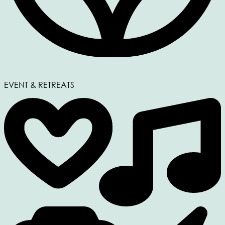
EVENT & RETREATS