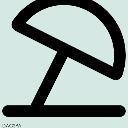
DAGSPA