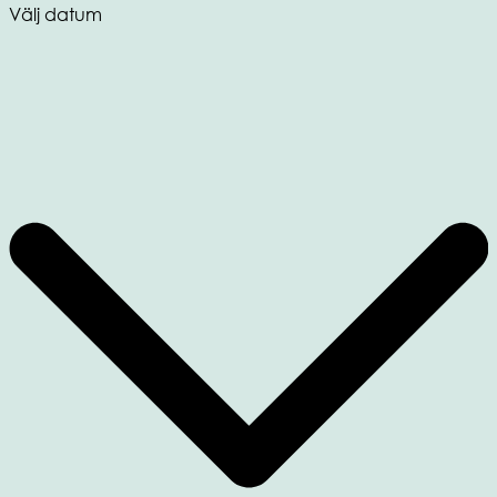
Välj datum