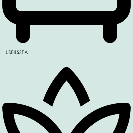
HUSBILSSPA