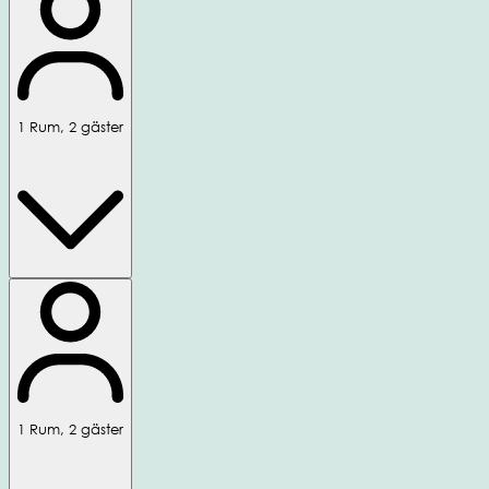
1
Rum
,
2
gäster
1
Rum
,
2
gäster