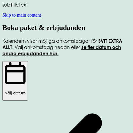
subTitleText
Skip to main content
Boka paket & erbjudanden
Kalendern visar möjliga ankomstdagar för
SVIT EXTRA
. Välj ankomstdag nedan eller
ALLT
se fler datum och
andra erbjudanden här.
Välj datum