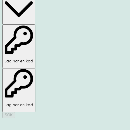
Jag har en kod
Jag har en kod
SÖK