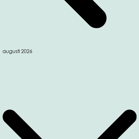
augusti 2026