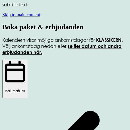
subTitleText
Skip to main content
Boka paket & erbjudanden
Kalendern visar möjliga ankomstdagar för
.
KLASSIKERN
Välj ankomstdag nedan eller
se fler datum och andra
erbjudanden här.
Välj datum