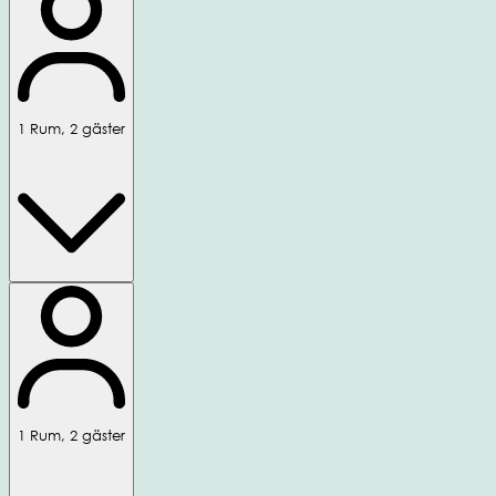
1
Rum
,
2
gäster
1
Rum
,
2
gäster