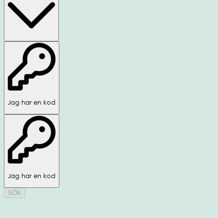
Jag har en kod
Jag har en kod
SÖK