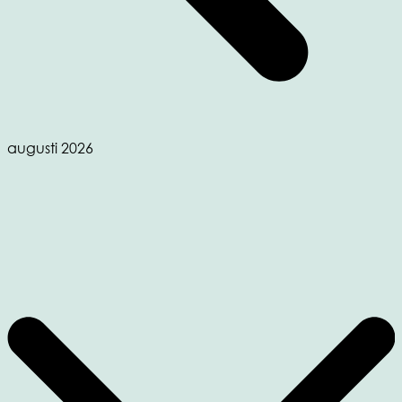
augusti 2026