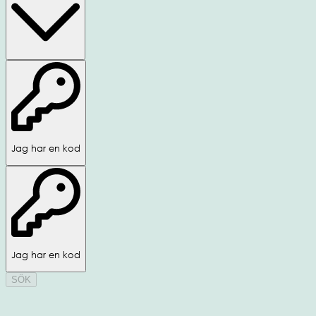
Jag har en kod
Jag har en kod
SÖK