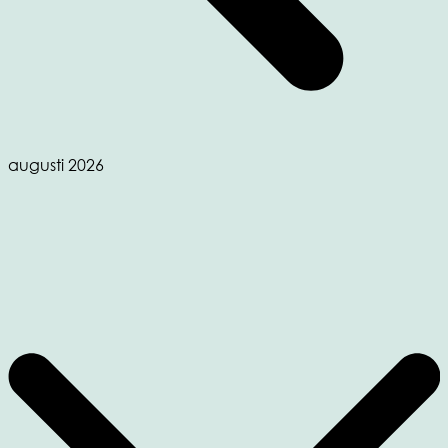
augusti 2026