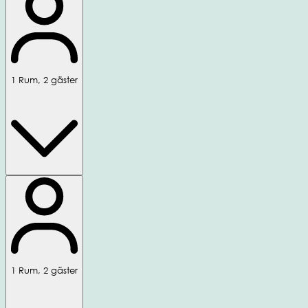
1
Rum
,
2
gäster
1
Rum
,
2
gäster