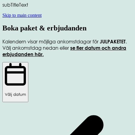
subTitleText
Skip to main content
Boka paket & erbjudanden
Kalendern visar möjliga ankomstdagar för
.
JULPAKETET
Välj ankomstdag nedan eller
se fler datum och andra
erbjudanden här.
Välj datum